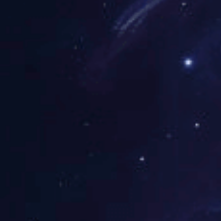
行业
电解电
产品