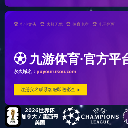
网站
产品
新闻
08
2023-
05