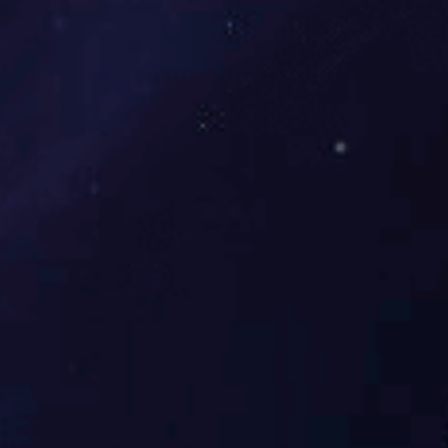
钽混合电容器
THC1
九游网页版产品体积小、质量优、
定...
查看更多 +
日望