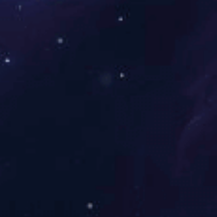
高能
关于