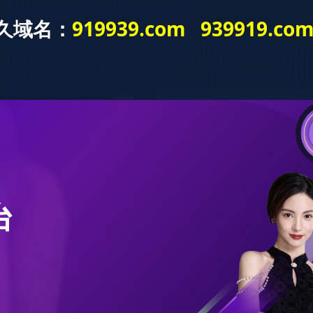
热线电话：
0731-22395088