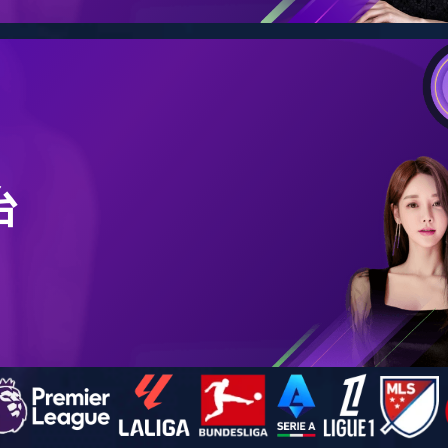
首页
关于日望
荣誉资质
新
中心
人才招聘
在线留言
九
中心
九游网页版产品体积小、质量优、性能稳定、可..
03
九游网页版启动2020年“安全生产月”活动