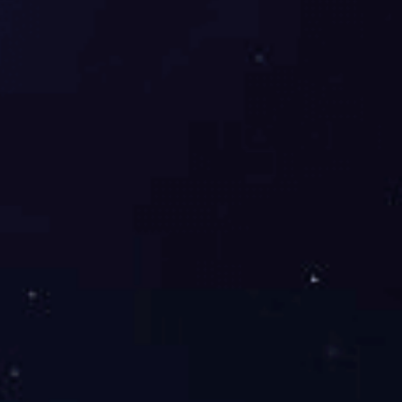
THC1-F
性能稳
九游网页版产品
定...