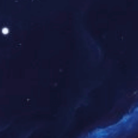
查看更多 +
新闻
容器的优异功能有哪些
查看更多 +
中心
CAXL-7R5-4×9
九游网页版产品体积小、质量优、性能稳定..