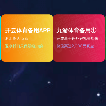
6月1日9点30分，按照国务院安委会办公室《
06
2...
九游网页版 安全生产标识制作、安全元文化墙
九游网页版产品体积小、质量优、性能稳定、可..
01
查看更多 +
中心